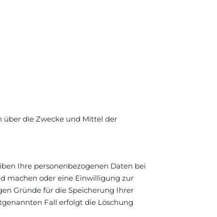
en über die Zwecke und Mittel der
leiben Ihre personenbezogenen Daten bei
end machen oder eine Einwilligung zur
igen Gründe für die Speicherung Ihrer
tgenannten Fall erfolgt die Löschung