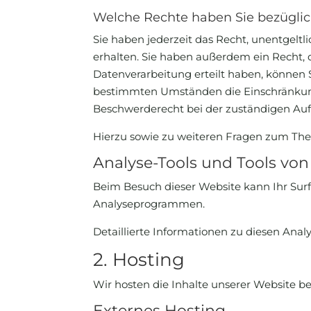
Welche Rechte haben Sie bezüglic
Sie haben jederzeit das Recht, unentgel
erhalten. Sie haben außerdem ein Recht, 
Datenverarbeitung erteilt haben, können S
bestimmten Umständen die Einschränkung
Beschwerderecht bei der zuständigen Auf
Hierzu sowie zu weiteren Fragen zum The
Analyse-Tools und Tools von 
Beim Besuch dieser Website kann Ihr Surf
Analyseprogrammen.
Detaillierte Informationen zu diesen Ana
2. Hosting
Wir hosten die Inhalte unserer Website b
Externes Hosting