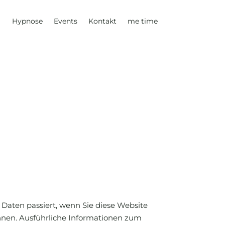
Hypnose
Events
Kontakt
me time
Daten passiert, wenn Sie diese Website
önnen. Ausführliche Informationen zum