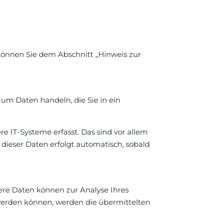
können Sie dem Abschnitt „Hinweis zur
 um Daten handeln, die Sie in ein
 IT-Systeme erfasst. Das sind vor allem
 dieser Daten erfolgt automatisch, sobald
dere Daten können zur Analyse Ihres
werden können, werden die übermittelten