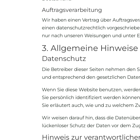
Auftragsverarbeitung
Wir haben einen Vertrag über Auftragsver
einen datenschutzrechtlich vorgeschriebe
nur nach unseren Weisungen und unter E
3. Allgemeine Hinweise 
Datenschutz
Die Betreiber dieser Seiten nehmen den S
und entsprechend den gesetzlichen Daten
Wenn Sie diese Website benutzen, werde
Sie persönlich identifiziert werden könne
Sie erläutert auch, wie und zu welchem Z
Wir weisen darauf hin, dass die Datenüber
lückenloser Schutz der Daten vor dem Zugri
Hinweis zur verantwortlichen