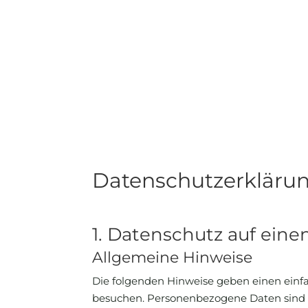
Datenschutz­erkläru
1. Datenschutz auf eine
Allgemeine Hinweise
Die folgenden Hinweise geben einen einf
besuchen. Personenbezogene Daten sind al