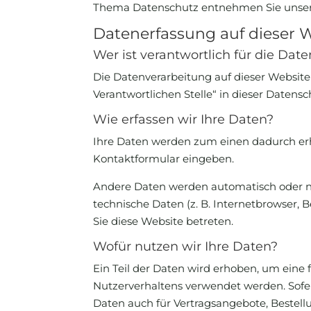
Thema Datenschutz entnehmen Sie unsere
Datenerfassung auf dieser 
Wer ist verantwortlich für die Dat
Die Datenverarbeitung auf dieser Website
Verantwortlichen Stelle“ in dieser Daten
Wie erfassen wir Ihre Daten?
Ihre Daten werden zum einen dadurch erhob
Kontaktformular eingeben.
Andere Daten werden automatisch oder nac
technische Daten (z. B. Internetbrowser, B
Sie diese Website betreten.
Wofür nutzen wir Ihre Daten?
Ein Teil der Daten wird erhoben, um eine 
Nutzerverhaltens verwendet werden. Sofe
Daten auch für Vertragsangebote, Bestell