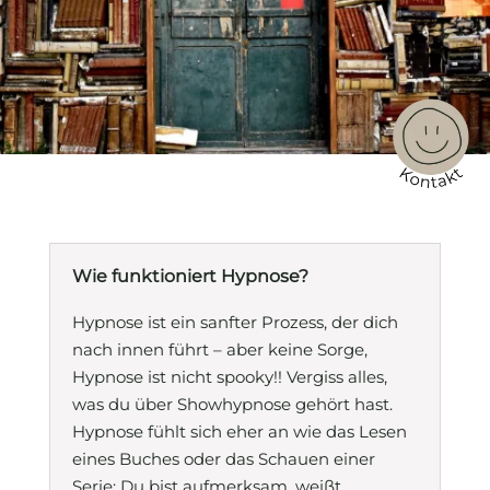
Wie funktioniert Hypnose?
Hypnose ist ein sanfter Prozess, der dich
nach innen führt – aber keine Sorge,
Hypnose ist nicht spooky!! Vergiss alles,
was du über Showhypnose gehört hast.
Hypnose fühlt sich eher an wie das Lesen
eines Buches oder das Schauen einer
Serie: Du bist aufmerksam, weißt