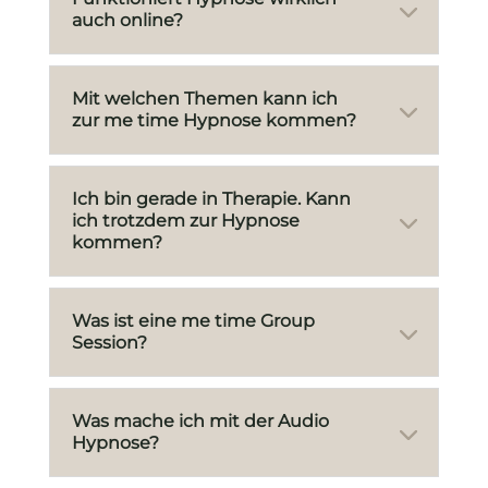
auch online?
Mit welchen Themen kann ich
zur me time Hypnose kommen?
Ich bin gerade in Therapie. Kann
ich trotzdem zur Hypnose
kommen?
Was ist eine me time Group
Session?
Was mache ich mit der Audio
Hypnose?