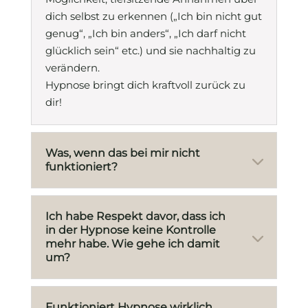
dich selbst zu erkennen („Ich bin nicht gut
genug“, „Ich bin anders“, „Ich darf nicht
glücklich sein“ etc.) und sie nachhaltig zu
verändern.
Hypnose bringt dich kraftvoll zurück zu
dir!
Was, wenn das bei mir nicht
funktioniert?
Ich habe Respekt davor, dass ich
in der Hypnose keine Kontrolle
mehr habe. Wie gehe ich damit
um?
Funktioniert Hypnose wirklich