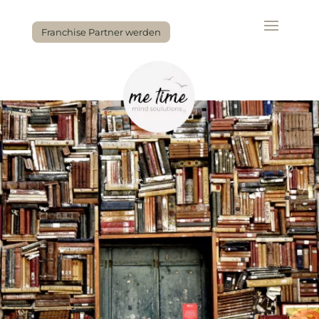
Franchise Partner werden