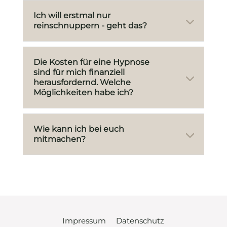
Ich will erstmal nur
reinschnuppern - geht das?
Die Kosten für eine Hypnose
sind für mich finanziell
herausfordernd. Welche
Möglichkeiten habe ich?
Wie kann ich bei euch
mitmachen?
Impressum
Datenschutz