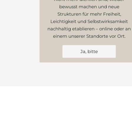
bewusst machen und neue
Strukturen für mehr Freiheit,
Leichtigkeit und Selbstwirksamkeit
nachhaltig etablieren – online oder an
einem unserer Standorte vor Ort.
Ja, bitte