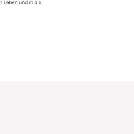
n Leben und in die