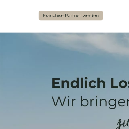
Franchise Partner werden