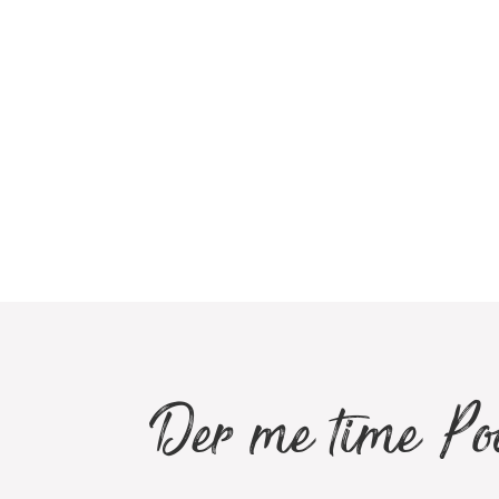
Der me time Po