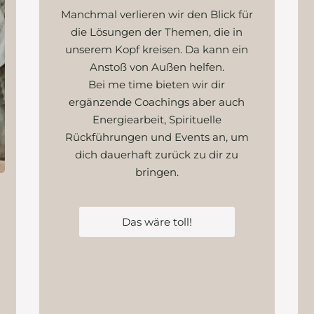
Manchmal verlieren wir den Blick für
die Lösungen der Themen, die in
unserem Kopf kreisen. Da kann ein
Anstoß von Außen helfen.
Bei me time bieten wir dir
ergänzende Coachings aber auch
Energiearbeit, Spirituelle
Rückführungen und Events an, um
dich dauerhaft zurück zu dir zu
bringen.
Das wäre toll!