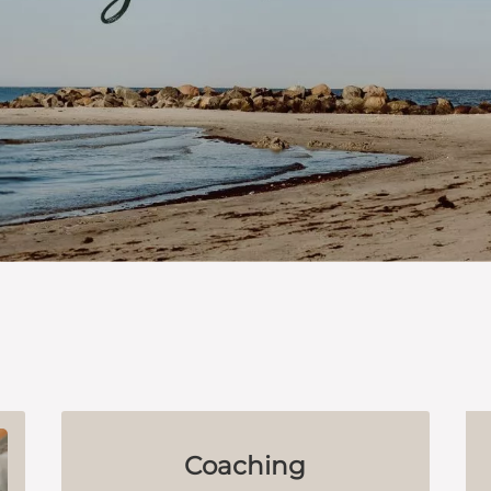
Coaching