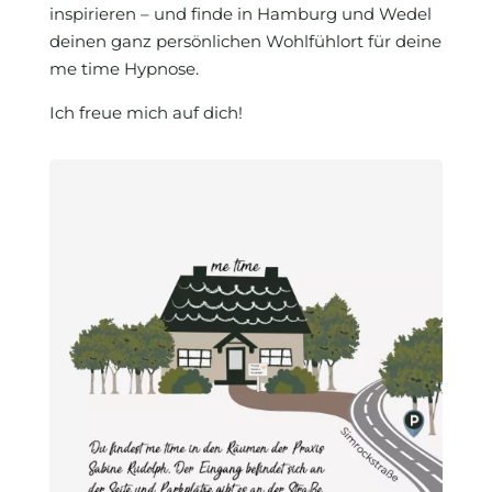
inspirieren – und finde in Hamburg und Wedel
deinen ganz persönlichen Wohlfühlort für deine
me time Hypnose.
Ich freue mich auf dich!