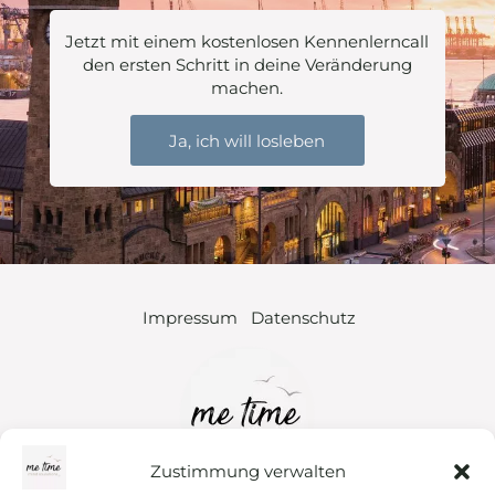
Jetzt mit einem kostenlosen Kennenlerncall
den ersten Schritt in deine Veränderung
machen.
Ja, ich will losleben
Impressum
Datenschutz
Zustimmung verwalten