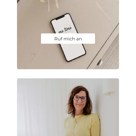
Ruf mich an