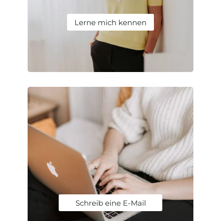
Lerne mich kennen
Schreib eine E-Mail