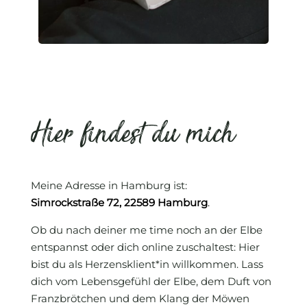
Hier findest du mich
Meine Adresse in Hamburg ist:
Simrockstraße 72, 22589 Hamburg
.
Ob du nach deiner me time noch an der Elbe
entspannst oder dich online zuschaltest: Hier
bist du als Herzensklient*in willkommen. Lass
dich vom Lebensgefühl der Elbe, dem Duft von
Franzbrötchen und dem Klang der Möwen