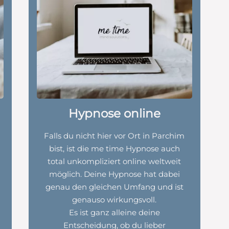
Hypnose online
Falls du nicht hier vor Ort in Parchim
bist, ist die me time Hypnose auch
total unkompliziert online weltweit
möglich. Deine Hypnose hat dabei
genau den gleichen Umfang und ist
genauso wirkungsvoll.
Es ist ganz alleine deine
Entscheidung, ob du lieber