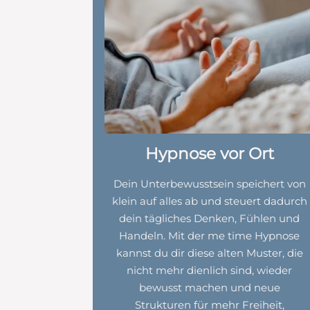
Hypnose vor Ort
Dein Unterbewusstsein speichert von
klein auf alles ab und steuert dadurch
dein tägliches Denken, Fühlen und
Handeln. Mit der me time Hypnose
kannst du dir diese alten Muster, die
nicht mehr dienlich sind, wieder
bewusst machen und neue
Strukturen für mehr Freiheit,