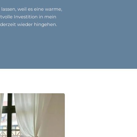
 lassen, weil es eine warme,
olle Investition in mein
ederzeit wieder hingehen.