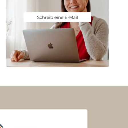
Schreib eine E-Mail