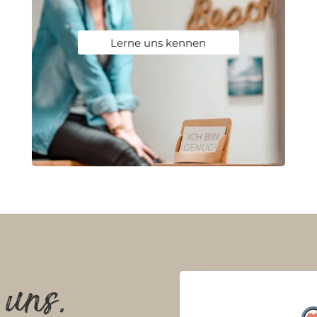
Lerne uns kennen
 uns.