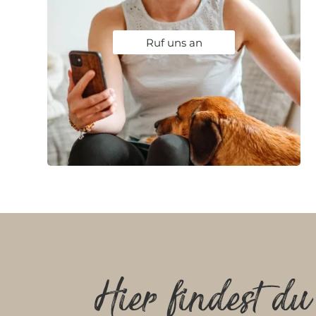
Ruf uns an
Hier findest du