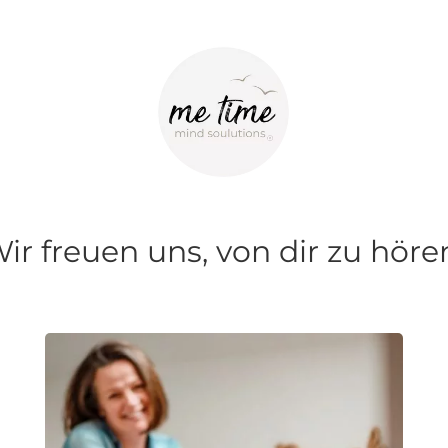
ir freuen uns, von dir zu höre