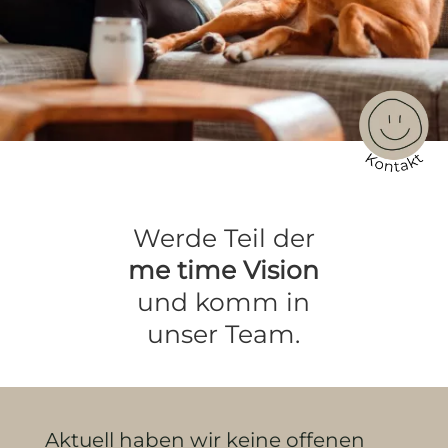
Werde Teil der
me time Vision
und komm in
unser Team.
Aktuell haben wir keine offenen