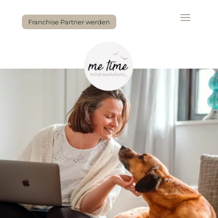
Franchise Partner werden