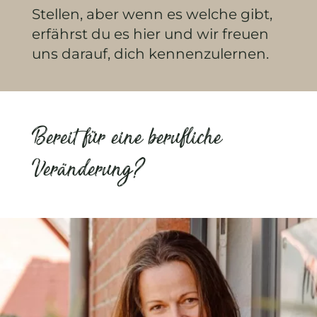
Stellen, aber wenn es welche gibt,
erfährst du es hier und wir freuen
uns darauf, dich kennenzulernen.
Bereit für eine berufliche
Veränderung?