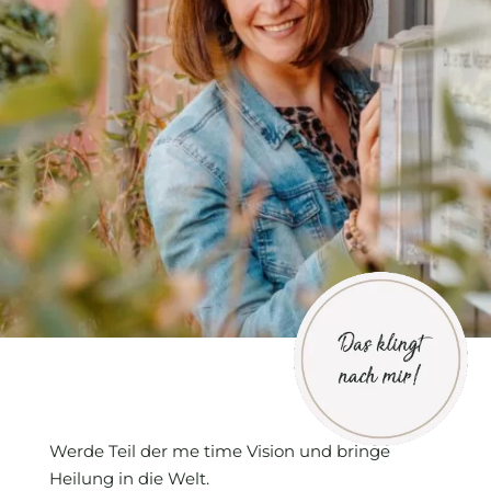
Werde Teil der me time Vision und bringe
Heilung in die Welt.