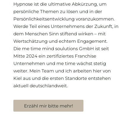
Hypnose ist die ultimative Abkürzung, um
persönliche Themen zu lösen und in der
Persönlichkeitsentwicklung voranzukommen.
Werde Teil eines Unternehmens der Zukunft, in
dem Menschen Sinn stiftend wirken – mit
Wertschätzung und echtem Engagement.
Die me time mind soulutions GmbH ist seit
Mitte 2024 ein zertifiziertes Franchise
Unternehmen und me time wächst stetig
weiter. Mein Team und ich arbeiten hier von
Kiel aus und die ersten Standorte entstehen
aktuell deutschlandweit.
Erzähl mir bitte mehr!